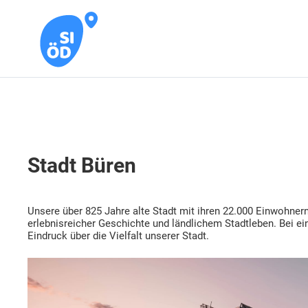
Stadt Büren
Unsere über 825 Jahre alte Stadt mit ihren 22.000 Einwohnern 
erlebnisreicher Geschichte und ländlichem Stadtleben. Bei e
Eindruck über die Vielfalt unserer Stadt.