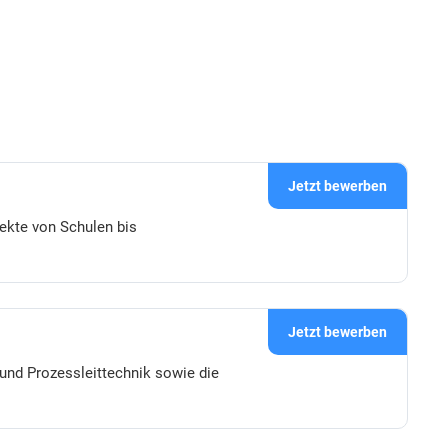
Jetzt bewerben
ekte von Schulen bis
Jetzt bewerben
 und Prozessleittechnik sowie die