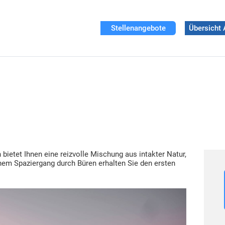
Stellenangebote
Übersicht 
bietet Ihnen eine reizvolle Mischung aus intakter Natur,
inem Spaziergang durch Büren erhalten Sie den ersten