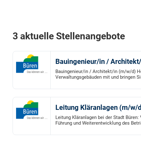
3 aktuelle Stellenangebote
Bauingenieur/in / Architek
Bauingenieur/in / Architekt/in (m/w/d) 
Verwaltungsgebäuden mit und bringen Sie
Leitung Kläranlagen (m/w/d
Leitung Kläranlagen bei der Stadt Büren:
Führung und Weiterentwicklung des Betr