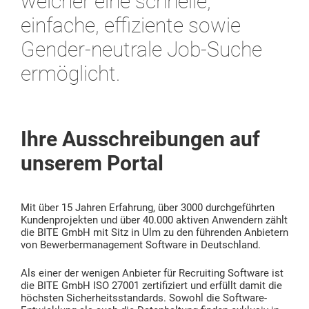
welcher eine schnelle,
einfache, effiziente sowie
Gender-neutrale Job-Suche
ermöglicht.
Ihre Ausschreibungen auf
unserem Portal
Mit über 15 Jahren Erfahrung, über 3000 durchgeführten
Kundenprojekten und über 40.000 aktiven Anwendern zählt
die BITE GmbH mit Sitz in Ulm zu den führenden Anbietern
von Bewerbermanagement Software in Deutschland.
Als einer der wenigen Anbieter für Recruiting Software ist
die BITE GmbH ISO 27001 zertifiziert und erfüllt damit die
höchsten Sicherheitsstandards. Sowohl die Software-