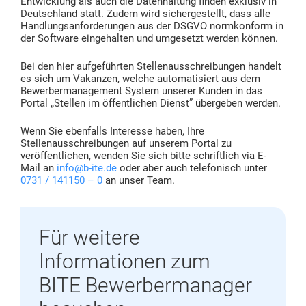
Entwicklung als auch die Datenhaltung finden exklusiv in
Deutschland statt. Zudem wird sichergestellt, dass alle
Handlungsanforderungen aus der DSGVO normkonform in
der Software eingehalten und umgesetzt werden können.
Bei den hier aufgeführten Stellenausschreibungen handelt
es sich um Vakanzen, welche automatisiert aus dem
Bewerbermanagement System unserer Kunden in das
Portal „Stellen im öffentlichen Dienst” übergeben werden.
Wenn Sie ebenfalls Interesse haben, Ihre
Stellenausschreibungen auf unserem Portal zu
veröffentlichen, wenden Sie sich bitte schriftlich via E-
Mail an
info@b-ite.de
oder aber auch telefonisch unter
0731 / 141150 – 0
an unser Team.
Für weitere
Informationen zum
BITE Bewerbermanager