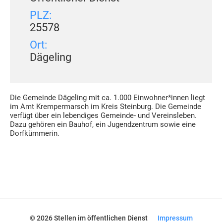
PLZ:
25578
Ort:
Dägeling
Die Gemeinde Dägeling mit ca. 1.000 Einwohner*innen liegt
im Amt Krempermarsch im Kreis Steinburg. Die Gemeinde
verfügt über ein lebendiges Gemeinde- und Vereinsleben.
Dazu gehören ein Bauhof, ein Jugendzentrum sowie eine
Dorfkümmerin.
© 2026 Stellen im öffentlichen Dienst
Impressum