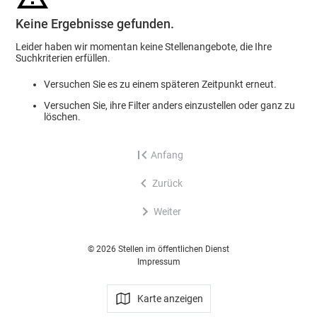
Keine Ergebnisse gefunden.
Leider haben wir momentan keine Stellenangebote, die Ihre
Suchkriterien erfüllen.
Versuchen Sie es zu einem späteren Zeitpunkt erneut.
Versuchen Sie, ihre Filter anders einzustellen oder ganz zu
löschen.
Anfang
Zurück
Weiter
© 2026 Stellen im öffentlichen Dienst
Impressum
Karte anzeigen