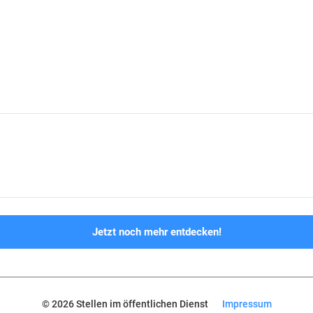
Jetzt noch mehr entdecken!
© 2026 Stellen im öffentlichen Dienst
Impressum