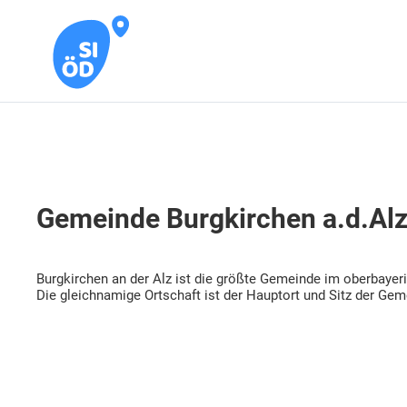
Gemeinde Burgkirchen a.d.Al
Burgkirchen an der Alz ist die größte Gemeinde im oberbayeri
Die gleichnamige Ortschaft ist der Hauptort und Sitz der Ge