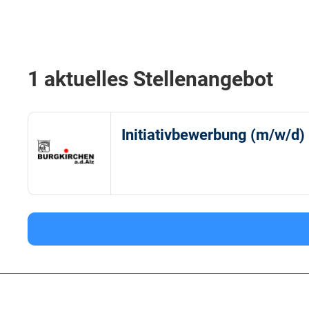
1 aktuelles Stellenangebot
Initiativbewerbung (m/w/d)