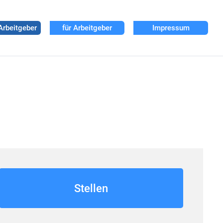
Arbeitgeber
für Arbeitgeber
Impressum
Stellen