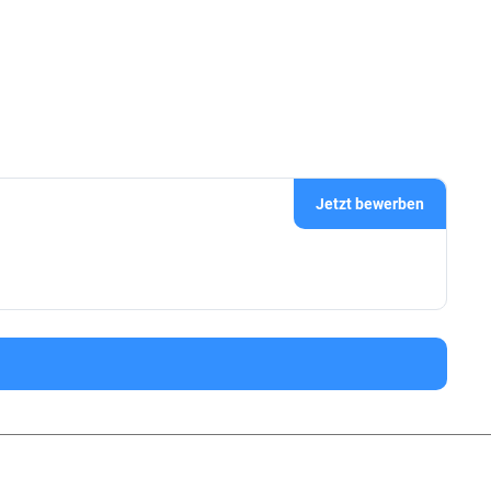
Jetzt bewerben