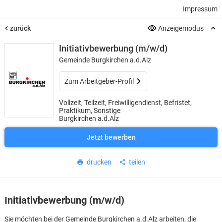
Impressum
zurück
Anzeigemodus
Initiativbewerbung (m/w/d)
Gemeinde Burgkirchen a.d.Alz
Zum Arbeitgeber-Profil
Vollzeit, Teilzeit, Freiwilligendienst, Befristet,
Praktikum, Sonstige
Burgkirchen a.d.Alz
Jetzt bewerben
drucken
teilen
Initiativbewerbung (m/w/d)
Sie möchten bei der Gemeinde Burgkirchen a.d.Alz arbeiten, die