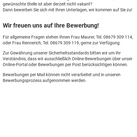
gewünschte Stelle ist aber derzeit nicht vakant?
Dann bewerben Sie sich mit Ihren Unterlagen, wir kommen auf Sie zu!
Wir freuen uns auf Ihre Bewerbung!
Für allgemeine Fragen stehen Ihnen Frau Maurer, Tel. 08679 309 114,
oder Frau Rennerich, Tel. 08679 309 119, gerne zur Verfügung.
Zur Gewährung unserer Sicherheitsstandards bitten wir um Ihr
Verständnis, dass wir ausschließlich Online-Bewerbungen über unser
Online-Portal oder Bewerbungen per Post berücksichtigen können.
Bewerbungen per Mail können nicht verarbeitet und in unseren
Bewerbungsprozess aufgenommen werden.
Karte anzeigen