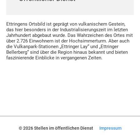
Ettringens Ortsbild ist geprägt von vulkanischem Gestein,
das hier besonders in der Industrialisierungszeit im letzten
Jahrhundert abgebaut wurde. Das Wahrzeichen des Ortes mit
über 2.726 Einwohnern ist der Hochsimmerturm. Aber auch
die Vulkanpark-Stationen „Ettringer Lay“ und „Ettringer
Bellerberg“ sind über die Region hinaus bekannt und bieten
faszinierende Einblicke in vergangenen Zeiten.
© 2026 Stellen im öffentlichen Dienst
Impressum