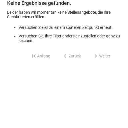
Keine Ergebnisse gefunden.
Leider haben wir momentan keine Stellenangebote, die Ihre
Suchkriterien erfüllen.
Versuchen Sie es zu einem späteren Zeitpunkt erneut.
Versuchen Sie, ihre Filter anders einzustellen oder ganz zu
löschen.
Anfang
Zurück
Weiter