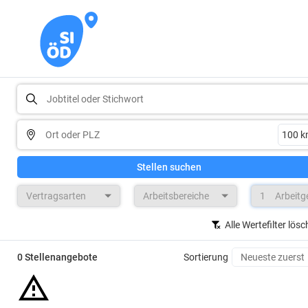
Stellen suchen
Vertragsarten
Arbeitsbereiche
1
Arbeitg
Alle Wertefilter lös
0 Stellenangebote
Sortierung