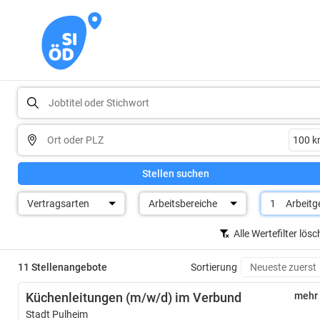
Stellen suchen
Vertragsarten
Arbeitsbereiche
1
Arbeitg
Alle Wertefilter lös
11 Stellenangebote
Sortierung
Küchenleitungen (m/w/d) im Verbund
mehr
Stadt Pulheim