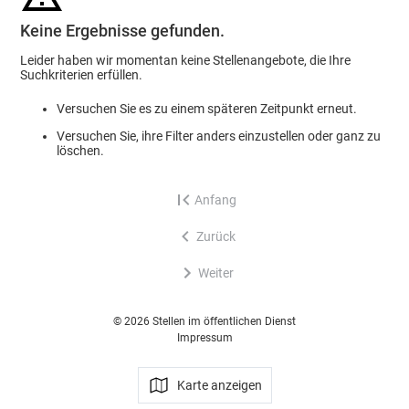
Keine Ergebnisse gefunden.
Leider haben wir momentan keine Stellenangebote, die Ihre
Suchkriterien erfüllen.
Versuchen Sie es zu einem späteren Zeitpunkt erneut.
Versuchen Sie, ihre Filter anders einzustellen oder ganz zu
löschen.
Anfang
Zurück
Weiter
© 2026 Stellen im öffentlichen Dienst
Impressum
Karte anzeigen