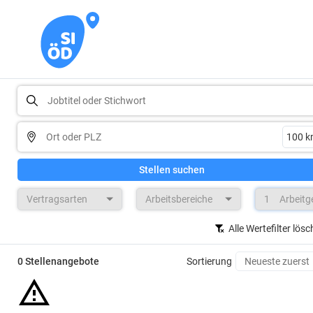
Stellen suchen
Vertragsarten
Arbeitsbereiche
1
Arbeitg
Alle Wertefilter lös
0 Stellenangebote
Sortierung