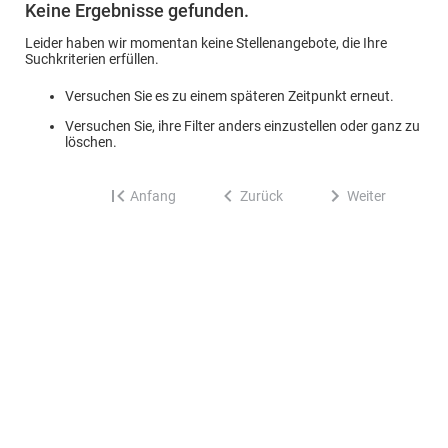
Keine Ergebnisse gefunden.
Leider haben wir momentan keine Stellenangebote, die Ihre
Suchkriterien erfüllen.
Versuchen Sie es zu einem späteren Zeitpunkt erneut.
Versuchen Sie, ihre Filter anders einzustellen oder ganz zu
löschen.
Anfang
Zurück
Weiter