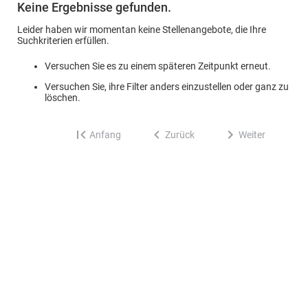
Keine Ergebnisse gefunden.
Leider haben wir momentan keine Stellenangebote, die Ihre
Suchkriterien erfüllen.
Versuchen Sie es zu einem späteren Zeitpunkt erneut.
Versuchen Sie, ihre Filter anders einzustellen oder ganz zu
löschen.
Anfang
Zurück
Weiter