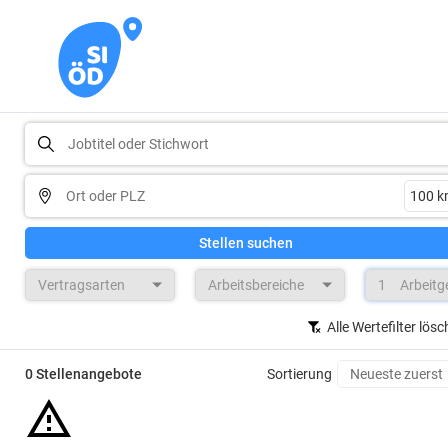
Stellen suchen
Vertragsarten
Arbeitsbereiche
1
Arbeitg
Alle Wertefilter lös
0 Stellenangebote
Sortierung