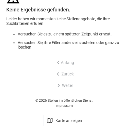
Keine Ergebnisse gefunden.
Leider haben wir momentan keine Stellenangebote, die Ihre
Suchkriterien erfüllen.
Versuchen Sie es zu einem späteren Zeitpunkt erneut.
Versuchen Sie, ihre Filter anders einzustellen oder ganz zu
löschen.
Anfang
Zurück
Weiter
© 2026 Stellen im öffentlichen Dienst
Impressum
Karte anzeigen