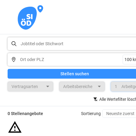
Stellen suchen
Vertragsarten
Arbeitsbereiche
1
Arbeitg
Alle Wertefilter lös
0 Stellenangebote
Sortierung