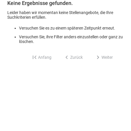
Keine Ergebnisse gefunden.
Leider haben wir momentan keine Stellenangebote, die Ihre
Suchkriterien erfüllen.
Versuchen Sie es zu einem späteren Zeitpunkt erneut.
Versuchen Sie, ihre Filter anders einzustellen oder ganz zu
löschen.
Anfang
Zurück
Weiter