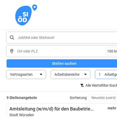
Stellen suchen
Vertragsarten
Arbeitsbereiche
1
Arbeitg
Alle Wertefilter lös
9 Stellenangebote
Sortierung
Amtsleitung (w/m/d) für den Baubetriebshof
mehr
Stadt Würselen