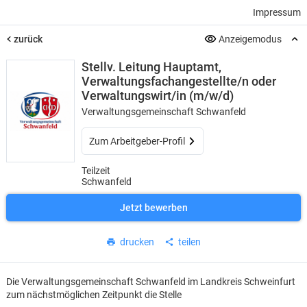
Impressum
zurück
Anzeigemodus
Stellv. Leitung Hauptamt,
Verwaltungsfachangestellte/n oder
Verwaltungswirt/in (m/w/d)
Verwaltungsgemeinschaft Schwanfeld
Zum Arbeitgeber-Profil
Teilzeit
Schwanfeld
Jetzt bewerben
drucken
teilen
Die Verwaltungsgemeinschaft Schwanfeld im Landkreis Schweinfurt
zum nächstmöglichen Zeitpunkt die Stelle