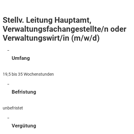
Stellv. Leitung Hauptamt,
Verwaltungsfachangestellte/n oder
Verwaltungswirt/in (m/w/d)
Umfang
19,5 bis 35 Wochenstunden
Befristung
unbefristet
Karte anzeigen
Vergütung