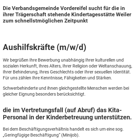
Die Verbandsgemeinde Vordereifel sucht für die in
ihrer Trägerschaft stehende Kindertagesstätte Weiler
zum schnellstmöglichen Zeitpunkt
Aushilfskräfte (m/w/d)
Wir begrüßen Ihre Bewerbung unabhängig Ihrer kulturellen und
sozialen Herkunft, Ihres Alters, Ihrer Religion oder Weltanschauung,
Ihrer Behinderung, Ihres Geschlechts oder Ihrer sexuellen Identität.
Für uns zählen Ihre Kenntnisse, Fähigkeiten und Stärken.
Schwerbehinderte und ihnen gleichgestellte Menschen werden bei
gleicher Eignung besonders berücksichtigt.
die im Vertretungsfall (auf Abruf) das Kita-
Personal in der Kinderbetreuung unterstützen.
Karte anzeigen
Bei dem Beschäftigungsverhältnis handelt es sich um eine sog.
„Geringfügige Beschäftigung“ (Minijob).