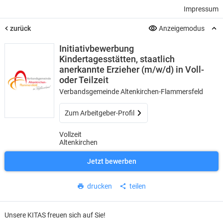
Impressum
zurück
Anzeigemodus
Initiativbewerbung
Kindertagesstätten, staatlich
anerkannte Erzieher (m/w/d) in Voll-
oder Teilzeit
Verbandsgemeinde Altenkirchen-Flammersfeld
Zum Arbeitgeber-Profil
Vollzeit
Altenkirchen
Jetzt bewerben
drucken
teilen
Unsere KITAS freuen sich auf Sie!