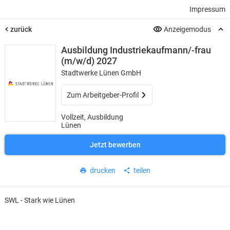
Impressum
zurück
Anzeigemodus
Ausbildung Industriekaufmann/-frau
(m/w/d) 2027
Stadtwerke Lünen GmbH
Zum Arbeitgeber-Profil
Vollzeit, Ausbildung
Lünen
Jetzt bewerben
drucken
teilen
SWL - Stark wie Lünen