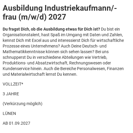
Ausbildung Industriekaufmann/-
frau (m/w/d) 2027
Du fragst Dich, ob die Ausbildung etwas für Dich ist?
Du bist ein
Organisationstalent, hast Spaß im Umgang mit Daten und Zahlen,
kennst Dich mit Excel aus und interessierst Dich für wirtschaftliche
Prozesse eines Unternehmens? Auch Deine Deutsch- und
Mathematikkenntnisse können sich sehen lassen? Bei uns
schnupperst Du in verschiedene Abteilungen wie Vertrieb,
Produktions- und Absatzwirtschaft, Rechnungswesen oder
Kundenservice hinein. Auch die Bereiche Personalwesen, Finanzen
und Materialwirtschaft lernst Du kennen.
VOLLZEIT*
3 JAHRE
(Verkürzung möglich)
LÜNEN
Karte anzeigen
AB 01.09.2027