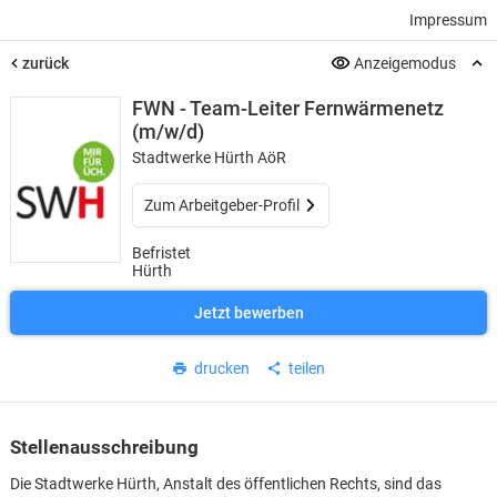
Impressum
zurück
Anzeigemodus
FWN - Team-Leiter Fernwärmenetz
(m/w/d)
Stadtwerke Hürth AöR
Zum Arbeitgeber-Profil
Befristet
Hürth
Jetzt bewerben
drucken
teilen
Stellenausschreibung
Die Stadtwerke Hürth, Anstalt des öffentlichen Rechts, sind das