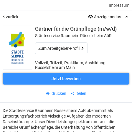
Impressum
zurück
Anzeigemodus
Gärtner für die Grünpflege (m/w/d)
Städteservice Raunheim Rüsselsheim AöR
Zum Arbeitgeber-Profil
Vollzeit, Teilzeit, Praktikum, Ausbildung
Rüsselsheim am Main
Jetzt bewerben
drucken
teilen
Die Städteservice Raunheim Rüsselsheim AöR übernimmt als
Entsorgungsfachbetrieb vielseitige Aufgaben der modernen
Daseinsfürsorge. Unser Dienstleistungsspektrum umfasst die
Bereiche Grünflächenpflege, die Unterhaltung von öffentlichen