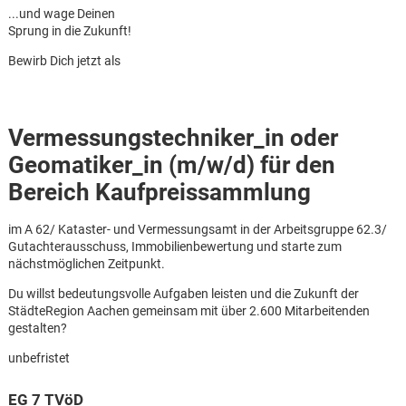
...und wage Deinen
Sprung in die Zukunft!
Bewirb Dich jetzt als
Vermessungstechniker_in oder
Geomatiker_in (m/w/d) für den
Bereich Kaufpreissammlung
im A 62/ Kataster- und Vermessungsamt in der Arbeitsgruppe 62.3/
Gutachterausschuss, Immobilienbewertung und starte zum
nächstmöglichen Zeitpunkt.
Du willst bedeutungsvolle Aufgaben leisten und die Zukunft der
StädteRegion Aachen gemeinsam mit über 2.600 Mitarbeitenden
gestalten?
Karte anzeigen
unbefristet
EG 7 TVöD