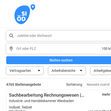
Stellen suchen
Vertragsarten
Arbeitsbereiche
Arbeitgebe
4765 Stellenangebote
Sortierung
Sachbearbeitung Rechnungswesen (m/w/d)
mehr
Industrie- und Handelskammer Wiesbaden
Vollzeit, Teilzeit