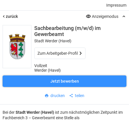
Impressum
zurück
Anzeigemodus
Sachbearbeitung (m/w/d) im
Gewerbeamt
Stadt Werder (Havel)
Zum Arbeitgeber-Profil
Vollzeit
Werder (Havel)
Jetzt bewerben
drucken
teilen
Bei der
Stadt Werder (Havel)
ist zum nächstmöglichen Zeitpunkt im
Fachbereich 3 – Gewerbeamt eine Stelle als