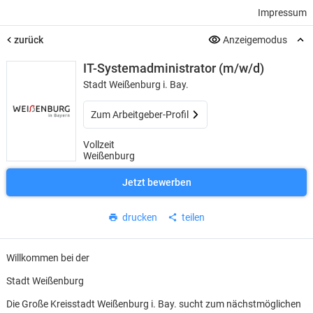
Impressum
zurück
Anzeigemodus
IT-Systemadministrator (m/w/d)
Stadt Weißenburg i. Bay.
Zum Arbeitgeber-Profil
Vollzeit
Weißenburg
Jetzt bewerben
drucken
teilen
Willkommen bei der
Stadt Weißenburg
Die Große Kreisstadt Weißenburg i. Bay. sucht zum nächstmöglichen