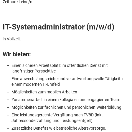
Zeitpunkt eine/n
IT-Systemadministrator (m/w/d)
in Vollzeit.
Wir bieten:
Einen sicheren Arbeitsplatz im öffentlichen Dienst mit
langfristiger Perspektive
Eine abwechslungsreiche und verantwortungsvolle Tätigkeit in
einem modernen IT-Umfeld
Möglichkeiten zum mobilen Arbeiten
Zusammenarbeit in einem kollegialen und engagierten Team
Möglichkeiten zur fachlichen und persönlichen Weiterbildung
Eine leistungsgerechte Vergütung nach TVöD (inkl.
Karte anzeigen
Jahressonderzahlung und Leistungsentgelt)
Zusätzliche Benefits wie betriebliche Altersvorsorge,