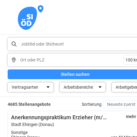
Stellen suchen
Vertragsarten
Arbeitsbereiche
Arbeitgebe
4685 Stellenangebote
Sortierung
Anerkennungspraktikum Erzieher (m/w/d)
mehr
Stadt Ehingen (Donau)
Sonstige