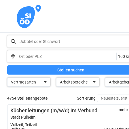
Stellen suchen
Vertragsarten
Arbeitsbereiche
Arbeitgebe
4754 Stellenangebote
Sortierung
Küchenleitungen (m/w/d) im Verbund
mehr
Stadt Pulheim
Vollzeit, Teilzeit