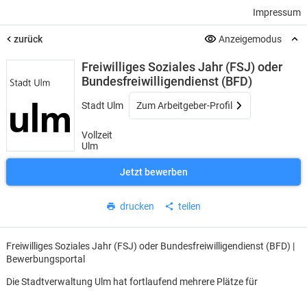
Impressum
zurück
Anzeigemodus
Freiwilliges Soziales Jahr (FSJ) oder
Bundesfreiwilligendienst (BFD)
Stadt Ulm
Zum Arbeitgeber-Profil
Vollzeit
Ulm
Jetzt bewerben
drucken
teilen
Freiwilliges Soziales Jahr (FSJ) oder Bundesfreiwilligendienst (BFD) |
Bewerbungsportal
Die Stadtverwaltung Ulm hat fortlaufend mehrere Plätze für