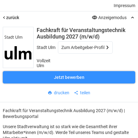
Impressum
zurück
Anzeigemodus
Fachkraft für Veranstaltungstechnik
Ausbildung 2027 (m/w/d)
Stadt Ulm
Zum Arbeitgeber-Profil
Vollzeit
Ulm
Jetzt bewerben
drucken
teilen
Fachkraft für Veranstaltungstechnik Ausbildung 2027 (m/w/d) |
Bewerbungsportal
Unsere Stadtverwaltung ist so stark wie die Gesamtheit ihrer
Mitarbeiter*innen (m/w/d). Werde Teil unseres Teams und gestalte