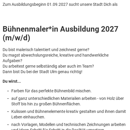
Zum Ausbildungsbeginn 01.09.2027 sucht unsere Stadt Dich als
Bühnenmaler*in Ausbildung 2027
(m/w/d)
Du bist malerisch talentiert und zeichnest gerne?
Du magst abwechslungsreiche, kreative und handwerkliche
Aufgaben?
Du arbeitest gerne selbständig aber auch im Team?
Dann bist Du bei der Stadt Ulm genau richtig!
Du wirst...
Farben für das perfekte Bühnenbild mischen.
auf ganz unterschiedlichen Materialien arbeiten - ­­von Holz über
Stoff bis hin zu großen Bühnenflächen.
Kulissen und Bühnenelemente kreativ gestalten und ihnen damit
Karte anzeigen
Leben einhauchen.
nach Vorlagen, Modellen und technischen Zeichnungen arbeiten