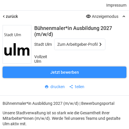
Impressum
zurück
Anzeigemodus
Bühnenmaler*in Ausbildung 2027
(m/w/d)
Stadt Ulm
Zum Arbeitgeber-Profil
Vollzeit
Ulm
Jetzt bewerben
drucken
teilen
Bühnenmaler*in Ausbildung 2027 (m/w/d) | Bewerbungsportal
Unsere Stadtverwaltung ist so stark wie die Gesamtheit ihrer
Mitarbeiter*innen (m/w/d). Werde Teil unseres Teams und gestalte
Ulm aktiv mit.