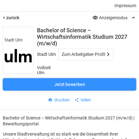
Impressum
zurück
Anzeigemodus
Bachelor of Science –
Wirtschaftsinformatik Studium 2027
(m/w/d)
Stadt Ulm
Zum Arbeitgeber-Profil
Vollzeit
Ulm
Jetzt bewerben
drucken
teilen
Bachelor of Science – Wirtschaftsinformatik Studium 2027 (m/w/d) |
Bewerbungsportal
Unsere Stadtverwaltung ist so stark wie die Gesamtheit ihrer