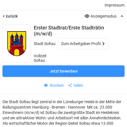
Impressum
zurück
Anzeigemodus
Erster Stadtrat/Erste Stadträtin
(m/w/d)
Stadt Soltau
Zum Arbeitgeber-Profil
Vollzeit
Soltau
Jetzt bewerben
drucken
teilen
Die Stadt Soltau liegt zentral in der Lüneburger Heide in der Mitte der
Ballungszentren Hamburg - Bremen - Hannover. Mit ca. 23.000
Einwohnern (m/w/d) ist Soltau die zweitgrößte Stadt im Heidekreis
und ein attraktiver Wohn- und Arbeitsort mit allen Annehmlichkeiten.
Als wirtschaftlicher Motor der Region bietet Soltau etwa 13.000