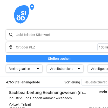
Stellen suchen
Vertragsarten
Arbeitsbereiche
Arbeitgebe
4765 Stellenangebote
Sortierung
Sachbearbeitung Rechnungswesen (m/w/d)
mehr
Industrie- und Handelskammer Wiesbaden
Vollzeit, Teilzeit