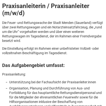
Praxisanleiterin / Praxisanleiter
(m/w/d)
Die Feuer- und Rettungswache der Stadt Menden (Sauerland) verfügt
über zwei Rettungswagen und ein Notarzteinsatzfahrzeug, die „rund
um die Uhr“ vorgehalten werden und über einen weiteren
Rettungswagen im Tagesdienst, der im Rahmen einer Fremdvergabe
besetzt wird.
Die Einstellung erfolgt im Rahmen einer unbefristeten Vollzeit- oder
vollzeitnahen Beschäftigung im Tagesdienst.
Das Aufgabengebiet umfasst:
Praxisanleitung:
Unterstützung bei der Fachaufsicht der Praxisanleiter:innen
Organisation, Planung und Durchführung von Aus- und
Karte anzeigen
Fortbildung für das hauptamtliche Rettungsdienstpersonal und
für die Mitglieder der ehrenamtlichen Feuerwehr sowie für die
Hilfsorganisationen inklusive der Beschaffung von