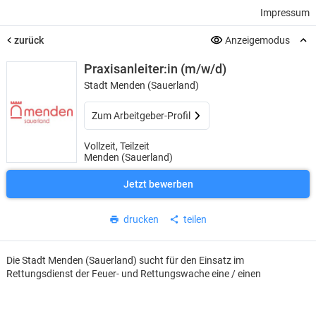
Impressum
zurück
Anzeigemodus
Praxisanleiter:in (m/w/d)
Stadt Menden (Sauerland)
Zum Arbeitgeber-Profil
Vollzeit, Teilzeit
Menden (Sauerland)
Jetzt bewerben
drucken
teilen
Die Stadt Menden (Sauerland) sucht für den Einsatz im
Rettungsdienst der Feuer- und Rettungswache eine / einen