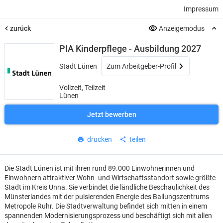
Impressum
zurück
Anzeigemodus
PIA Kinderpflege - Ausbildung 2027
Stadt Lünen
Zum Arbeitgeber-Profil
Vollzeit, Teilzeit
Lünen
Jetzt bewerben
drucken
teilen
Die Stadt Lünen ist mit ihren rund 89.000 Einwohnerinnen und
Einwohnern attraktiver Wohn- und Wirtschaftsstandort sowie größte
Stadt im Kreis Unna. Sie verbindet die ländliche Beschaulichkeit des
Münsterlandes mit der pulsierenden Energie des Ballungszentrums
Metropole Ruhr. Die Stadtverwaltung befindet sich mitten in einem
spannenden Modernisierungsprozess und beschäftigt sich mit allen