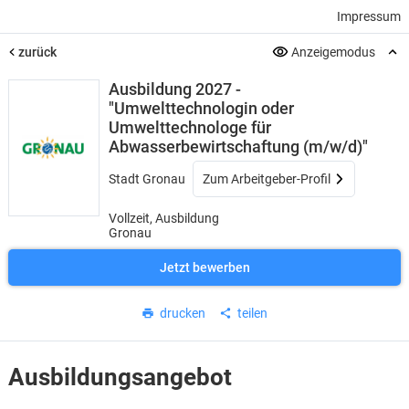
Impressum
zurück
Anzeigemodus
Ausbildung 2027 -
"Umwelttechnologin oder
Umwelttechnologe für
Abwasserbewirtschaftung (m/w/d)"
Stadt Gronau
Zum Arbeitgeber-Profil
Vollzeit, Ausbildung
Gronau
Jetzt bewerben
drucken
teilen
Ausbildungsangebot