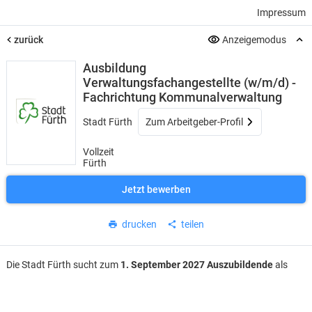
Impressum
zurück
Anzeigemodus
Ausbildung
Verwaltungsfachangestellte (w/m/d) -
Fachrichtung Kommunalverwaltung
Stadt Fürth
Zum Arbeitgeber-Profil
Vollzeit
Fürth
Jetzt bewerben
drucken
teilen
Die Stadt Fürth sucht zum
1. September 2027 Auszubildende
als