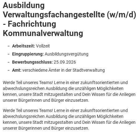
Ausbildung
Verwaltungsfachangestellte (w/m/d)
- Fachrichtung
Kommunalverwaltung
Arbeitszeit:
Vollzeit
Eingruppierung:
Ausbildungsvergütung
Bewerbungsschluss:
25.09.2026
Amt:
verschiedene Ämter in der Stadtverwaltung
Werde Teil unseres Teams! Lerne in einer zukunftsorientierten und
abwechslungsreichen Ausbildung die unzähligen Möglichkeiten
kennen, unsere Stadt mitzugestalten und Dein Wissen für die Anliegen
unserer Bürgerinnen und Bürger einzusetzen.
Werde Teil unseres Teams! Lerne in einer zukunftsorientierten und
abwechslungsreichen Ausbildung die unzähligen Möglichkeiten
Karte anzeigen
kennen, unsere Stadt mitzugestalten und Dein Wissen für die Anliegen
unserer Bürgerinnen und Bürger einzusetzen.