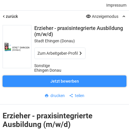
Impressum
zurück
Anzeigemodus
Erzieher - praxisintegrierte Ausbildung
(m/w/d)
Stadt Ehingen (Donau)
Zum Arbeitgeber-Profil
Sonstige
Ehingen Donau
Jetzt bewerben
drucken
teilen
Erzieher - praxisintegrierte
Ausbildung (m/w/d)