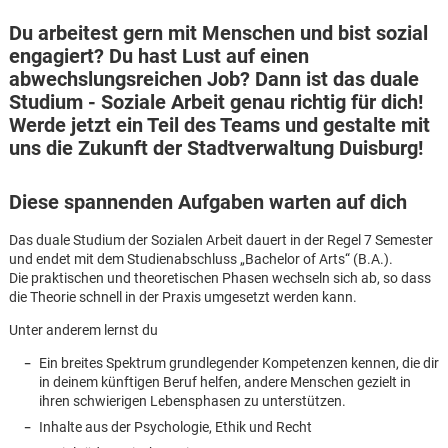
Du arbeitest gern mit Menschen und bist sozial
engagiert? Du hast Lust auf einen
abwechslungsreichen Job? Dann ist das duale
Studium - Soziale Arbeit genau richtig für dich!
Werde jetzt ein Teil des Teams und gestalte mit
uns die Zukunft der Stadtverwaltung Duisburg!
Diese spannenden Aufgaben warten auf dich
Das duale Studium der Sozialen Arbeit dauert in der Regel 7 Semester
und endet mit dem Studienabschluss „Bachelor of Arts“ (B.A.).
Die praktischen und theoretischen Phasen wechseln sich ab, so dass
die Theorie schnell in der Praxis umgesetzt werden kann.
Unter anderem lernst du
Ein breites Spektrum grundlegender Kompetenzen kennen, die dir
in deinem künftigen Beruf helfen, andere Menschen gezielt in
Karte anzeigen
ihren schwierigen Lebensphasen zu unterstützen.
Inhalte aus der Psychologie, Ethik und Recht