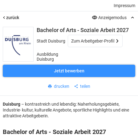
Impressum
zurück
Anzeigemodus
Bachelor of Arts - Soziale Arbeit 2027
Stadt Duisburg
Zum Arbeitgeber-Profil
Ausbildung
Duisburg
Jetzt bewerben
drucken
teilen
Duisburg
– kontrastreich und lebendig: Naherholungsgebiete,
Industrie- kultur, kulturelle Angebote, sportliche Highlights und eine
attraktive Arbeitgeberin.
Bachelor of Arts - Soziale Arbeit 2027