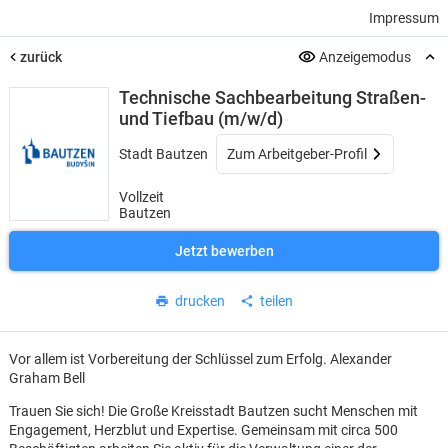
Impressum
zurück
Anzeigemodus
Technische Sachbearbeitung Straßen-
und Tiefbau (m/w/d)
Stadt Bautzen
Zum Arbeitgeber-Profil
Vollzeit
Bautzen
Jetzt bewerben
drucken
teilen
Vor allem ist Vorbereitung der Schlüssel zum Erfolg. Alexander
Graham Bell
Trauen Sie sich! Die Große Kreisstadt Bautzen sucht Menschen mit
Engagement, Herzblut und Expertise. Gemeinsam mit circa 500