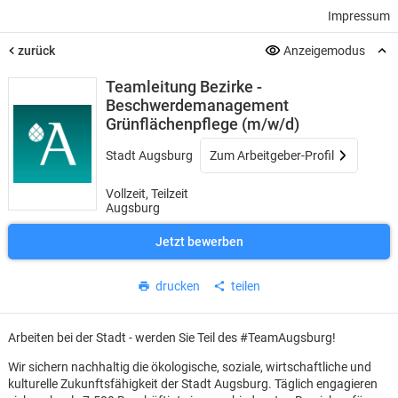
Impressum
zurück
Anzeigemodus
Teamleitung Bezirke -
Beschwerdemanagement
Grünflächenpflege (m/w/d)
Stadt Augsburg
Zum Arbeitgeber-Profil
Vollzeit, Teilzeit
Augsburg
Jetzt bewerben
drucken
teilen
Arbeiten bei der Stadt - werden Sie Teil des #TeamAugsburg!
Wir sichern nachhaltig die ökologische, soziale, wirtschaftliche und
kulturelle Zukunftsfähigkeit der Stadt Augsburg. Täglich engagieren