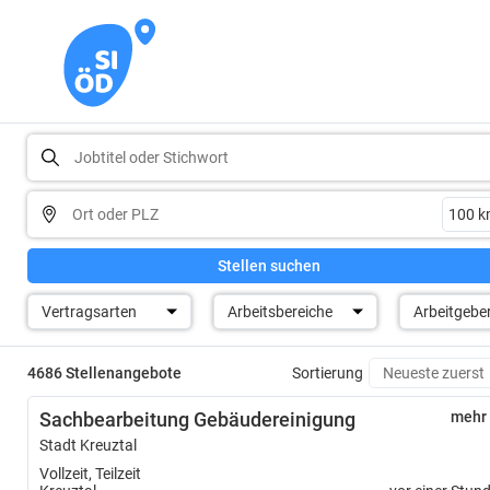
Stellen suchen
Vertragsarten
Arbeitsbereiche
Arbeitgebe
4686 Stellenangebote
Sortierung
Sachbearbeitung Gebäudereinigung
mehr
Stadt Kreuztal
Vollzeit, Teilzeit