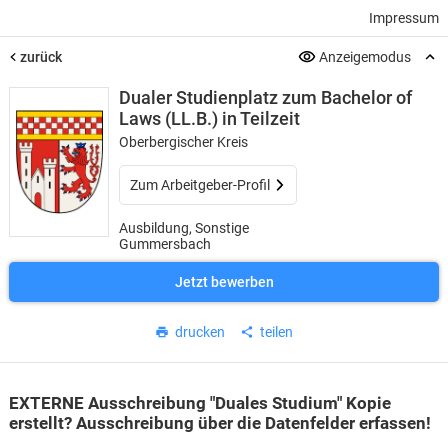
Impressum
zurück
Anzeigemodus
Dualer Studienplatz zum Bachelor of
Laws (LL.B.) in Teilzeit
Oberbergischer Kreis
Zum Arbeitgeber-Profil
Ausbildung, Sonstige
Gummersbach
Jetzt bewerben
drucken
teilen
EXTERNE Ausschreibung "Duales Studium" Kopie
erstellt? Ausschreibung über die Datenfelder erfassen!