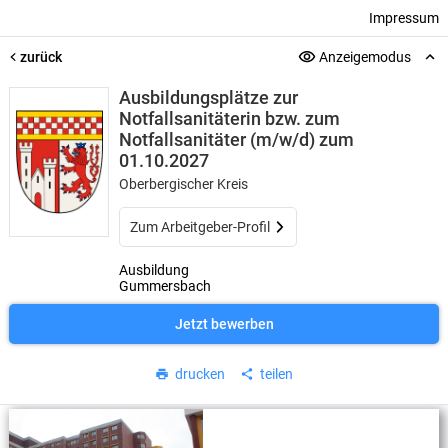
Impressum
zurück
Anzeigemodus
Ausbildungsplätze zur
Notfallsanitäterin bzw. zum
Notfallsanitäter (m/w/d) zum
01.10.2027
Oberbergischer Kreis
Zum Arbeitgeber-Profil
Ausbildung
Gummersbach
Jetzt bewerben
drucken
teilen