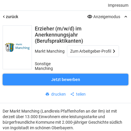
Impressum
zurück
Anzeigemodus
Erzieher (m/w/d) im
Anerkennungsjahr
(Berufspraktikanten)
Markt Manching
Zum Arbeitgeber-Profil
Sonstige
Manching
Jetzt bewerben
drucken
teilen
Der Markt Manching (Landkreis Pfaffenhofen an der Ilm) ist mit
derzeit über 13.000 Einwohnern eine leistungsstarke und
bürgerfreundliche Kommune mit 2.000-jähriger Geschichte südlich
von Ingolstadt im schönen Oberbayern.