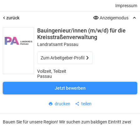
Impressum
zurück
Anzeigemodus
Bauingenieur/innen (m/w/d) für die
Kreisstraßenverwaltung
Landratsamt Passau
Zum Arbeitgeber-Profil
Vollzeit, Teilzeit
Passau
Jetzt bewerben
drucken
teilen
Bauen Sie für unsere Region! Wir suchen zum baldigen Eintritt zwei