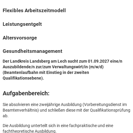
Flexibles Arbeitszeitmodell
Leistungsentgelt
Altersvorsorge
Gesundheitsmanagement
Der Landkreis Landsberg am Lech sucht zum 01.09.2027 eine/n
Auszubildende/n zur/zum Verwaltungswirt/in (m/w/d)
(Beamtenlaufbahn mit Einstieg in der zweiten
Qualifikationsebene).
Aufgabenbereich:
Sie absolvieren eine zweijährige Ausbildung (Vorbereitungsdienst im
Beamtenverhältnis) und schließen diese mit der Qualifikationsprüfung
ab.
Karte anzeigen
Die Ausbildung unterteilt sich in eine fachpraktische und eine
fachtheoretische Ausbildung.