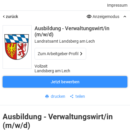
Impressum
zurück
Anzeigemodus
Ausbildung - Verwaltungswirt/in
(m/w/d)
Landratsamt Landsberg am Lech
Zum Arbeitgeber-Profil
Vollzeit
Landsberg am Lech
Jetzt bewerben
drucken
teilen
Ausbildung - Verwaltungswirt/in
(m/w/d)