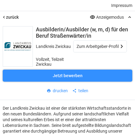
Impressum
zurück
Anzeigemodus
Ausbilderin/Ausbilder (w, m, d) für den
Beruf Straßenwärter/in
Landkreis Zwickau
Zum Arbeitgeber-Profil
Vollzeit, Teilzeit
Zwickau
Jetzt bewerben
drucken
teilen
Der Landkreis Zwickau ist einer der stärksten Wirtschaftsstandorte in
den neuen Bundesländern. Aufgrund seiner landschaftlichen Vielfalt
und seines kulturellen Erbes ist er einer der attraktivsten
Lebensräume in Sachsen. Seine breit aufgestellte Bildungslandschaft
garantiert eine durchgängige Betreuung und Ausbildung unserer