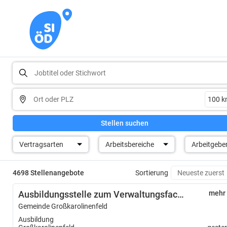
Stellen suchen
Vertragsarten
Arbeitsbereiche
Arbeitgebe
4698 Stellenangebote
Sortierung
Ausbildungsstelle zum Verwaltungsfachangestellten (m/w/d)
mehr
Gemeinde Großkarolinenfeld
Ausbildung