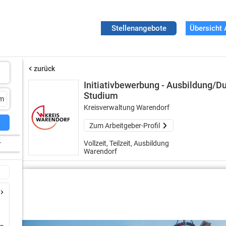
Stellenangebote
Übersicht 
zurück
Initiativbewerbung - Ausbildung/D
Studium
Kreisverwaltung Warendorf
Zum Arbeitgeber-Profil
Vollzeit, Teilzeit, Ausbildung
r
Warendorf